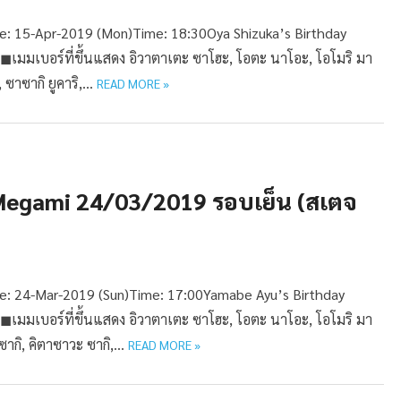
: 15-Apr-2019 (Mon)Time: 18:30Oya Shizuka’s Birthday
้ง ◼︎เมมเบอร์ที่ขึ้นแสดง อิวาตาเตะ ซาโฮะ, โอตะ นาโอะ, โอโมริ มา
, ซาซากิ ยูคาริ,…
READ MORE »
 Megami 24/03/2019 รอบเย็น (สเตจ
: 24-Mar-2019 (Sun)Time: 17:00Yamabe Ayu’s Birthday
้ง ◼︎เมมเบอร์ที่ขึ้นแสดง อิวาตาเตะ ซาโฮะ, โอตะ นาโอะ, โอโมริ มา
มิซากิ, คิตาซาวะ ซากิ,…
READ MORE »