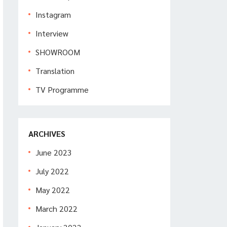
Instagram
Interview
SHOWROOM
Translation
TV Programme
ARCHIVES
June 2023
July 2022
May 2022
March 2022