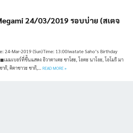
 Megami 24/03/2019 รอบบ่าย (สเตจ
: 24-Mar-2019 (Sun)Time: 13:00Iwatate Saho’s Birthday
้ง ◼︎เมมเบอร์ที่ขึ้นแสดง อิวาตาเตะ ซาโฮะ, โอตะ นาโอะ, โอโมริ มา
มิซากิ, คิตาซาวะ ซากิ,…
READ MORE »