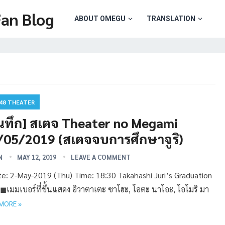
Fan Blog
ABOUT OMEGU
TRANSLATION
48 THEATER
ันทึก] สเตจ Theater no Megami
/05/2019 (สเตจจบการศึกษาจูริ)
N
MAY 12, 2019
LEAVE A COMMENT
 2-May-2019 (Thu) Time: 18:30 Takahashi Juri’s Graduation
้ง ◼︎เมมเบอร์ที่ขึ้นแสดง อิวาตาเตะ ซาโฮะ, โอตะ นาโอะ, โอโมริ มา
MORE »