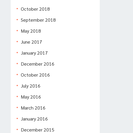
October 2018
September 2018
May 2018
June 2017
January 2017
December 2016
October 2016
July 2016
May 2016
March 2016
January 2016
December 2015