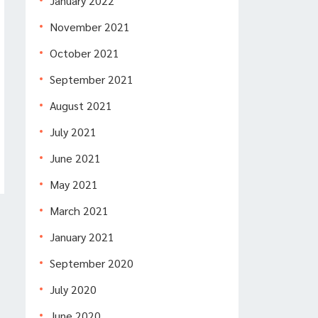
January 2022
November 2021
October 2021
September 2021
August 2021
July 2021
June 2021
May 2021
March 2021
January 2021
September 2020
July 2020
June 2020