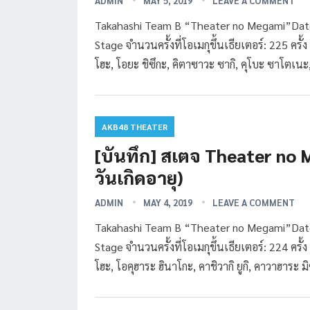
ADMIN
MAY 5, 2019
LEAVE A COMMENT
Takahashi Team B “Theater no Megami”Date
Stage จำนวนครั้งที่โอเมกุขึ้นเธียเตอร์: 225 ครั
โฮะ, โอยะ ชิซึกะ, คิตาซาวะ ซากิ, คุโบะ ซาโตเนะ
AKB48 THEATER
[บันทึก] สเตจ Theater no
วันเกิดอายุ)
ADMIN
MAY 4, 2019
LEAVE A COMMENT
Takahashi Team B “Theater no Megami”Date
Stage จำนวนครั้งที่โอเมกุขึ้นเธียเตอร์: 224 ครั
โฮะ, โอคุฮาระ ฮินาโกะ, คาชิวากิ ยูกิ, คาวาฮาระ 