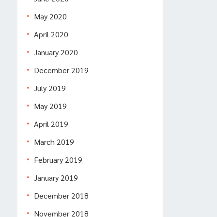
May 2020
April 2020
January 2020
December 2019
July 2019
May 2019
April 2019
March 2019
February 2019
January 2019
December 2018
November 2018