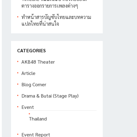
ตารางออกรายการเพลงต่างๆ
ทำหน้าสารบัญซับไทยและบทความ
แปลไทยที่น่าสนใจ
CATEGORIES
AKB48 Theater
Article
Blog Corner
Drama & Butai (Stage Play)
Event
Thailand
Event Report